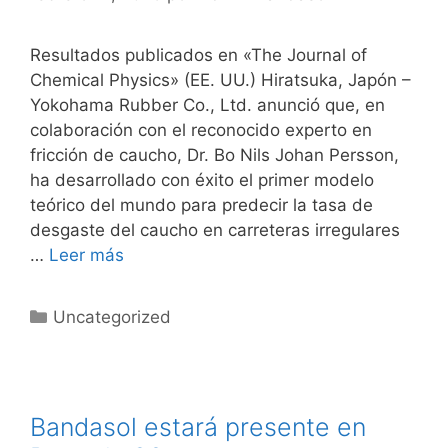
Resultados publicados en «The Journal of
Chemical Physics» (EE. UU.) Hiratsuka, Japón –
Yokohama Rubber Co., Ltd. anunció que, en
colaboración con el reconocido experto en
fricción de caucho, Dr. Bo Nils Johan Persson,
ha desarrollado con éxito el primer modelo
teórico del mundo para predecir la tasa de
desgaste del caucho en carreteras irregulares
…
Leer más
Categorías
Uncategorized
Bandasol estará presente en