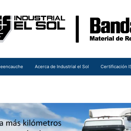
 Reencauche
Acerca de Industrial el Sol
Certificación 