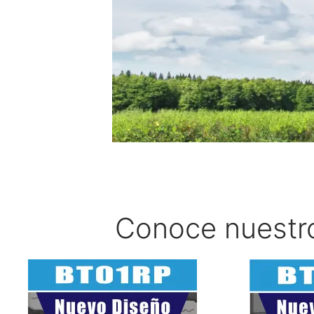
Conoce nuestr