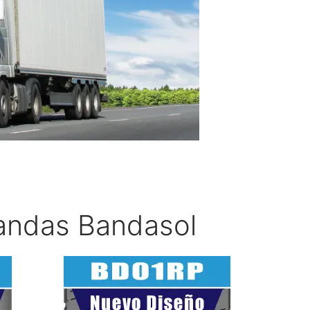
andas Bandasol