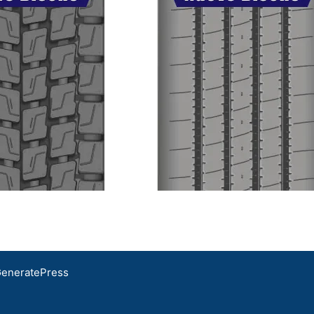
eneratePress