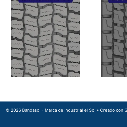
© 2026 Bandasol - Marca de Industrial el Sol
• Creado con
G